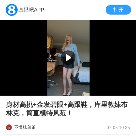
打开
直播吧APP
身材高挑+金发碧眼+高跟鞋，库里教妹布
林克，简直模特风范！
不懂球弟弟
07-05 10:35