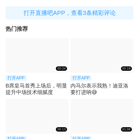
打开直播吧APP，查看3条精彩评论
热门推荐
00:24
00:18
打开APP
打开APP
B席皇马首秀上场后，明显
内马尔表示我熟！迪亚洛
提升中场技术细腻度
要打进呐😅
00:13
01:06
打开APP
打开APP