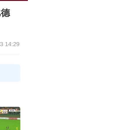
比德
3 14:29