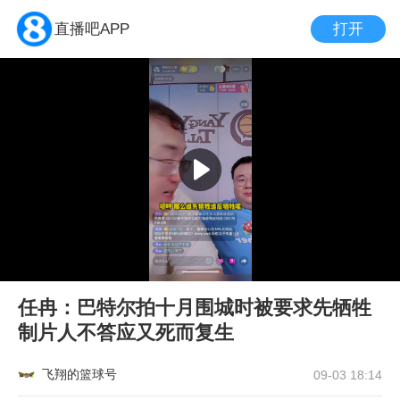
打开
直播吧APP
任冉：巴特尔拍十月围城时被要求先牺牲
制片人不答应又死而复生
飞翔的篮球号
09-03 18:14