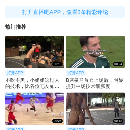
打开直播吧APP，查看2条精彩评论
热门推荐
00:13
00:24
打开APP
打开APP
不吹不黑，小姐姐这过人
B席皇马首秀上场后，明显
的技术，比各位吧友如
提升中场技术细腻度
何？😍
00:25
00:18
打开APP
打开APP