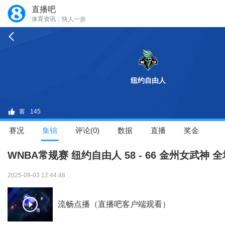
直播吧
体育资讯，快人一步
纽约自由人
145
赛况
集锦
评论(0)
数据
直播
奖金
WNBA常规赛 纽约自由人 58 - 66 金州女武神 
2025-09-03 12:44:48
流畅点播（直播吧客户端观看）