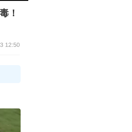
病毒！
3 12:50