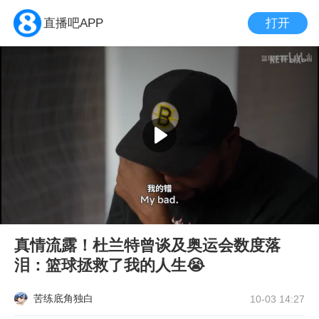
打开
直播吧APP
真情流露！杜兰特曾谈及奥运会数度落
泪：篮球拯救了我的人生😭
苦练底角独白
10-03 14:27