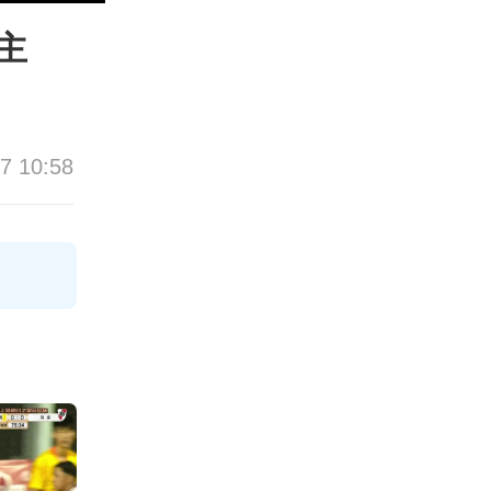
主
7 10:58