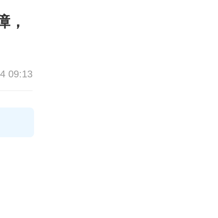
障，
4 09:13