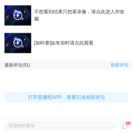
不想看到结果只想看录像，请点此进入并收
藏
[加时赛]如有加时请点此观看
最新评论(51)
刷新评论
打开直播吧APP，查看51条精彩评论
51
说说你的看法