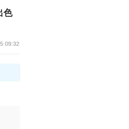
出色
5 09:32