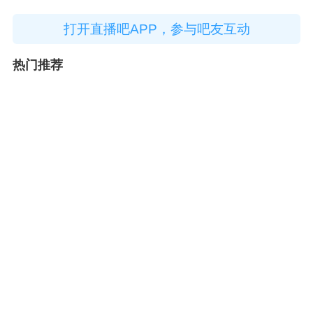
打开直播吧APP，参与吧友互动
热门推荐