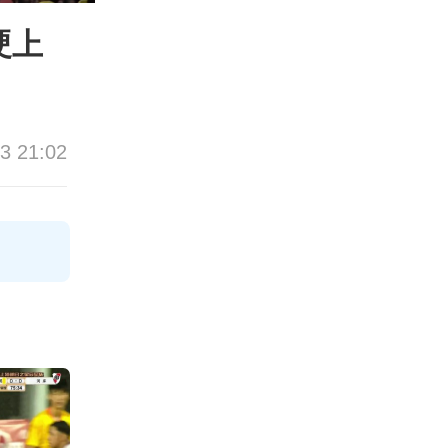
硬上
3 21:02