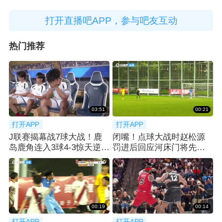
打开直播吧APP，参与吧友互动
热门推荐
03:51
00:21
打开APP
打开APP
J联赛揭幕战7球大战！鹿
闭嘴！点球大战时赵松源
岛鹿角连入3球4‑3惊天逆转
罚进后回应河床门将先前
横滨水手
的挑衅
00:19
00:14
打开APP
打开APP