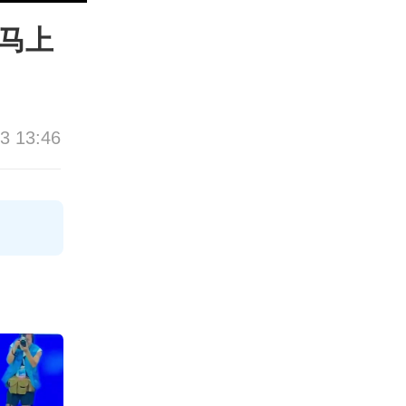
马上
3 13:46