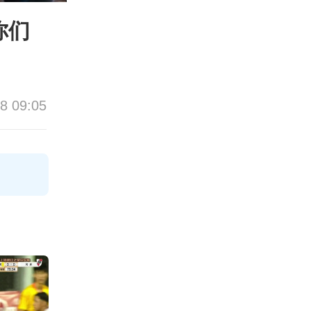
你们
8 09:05