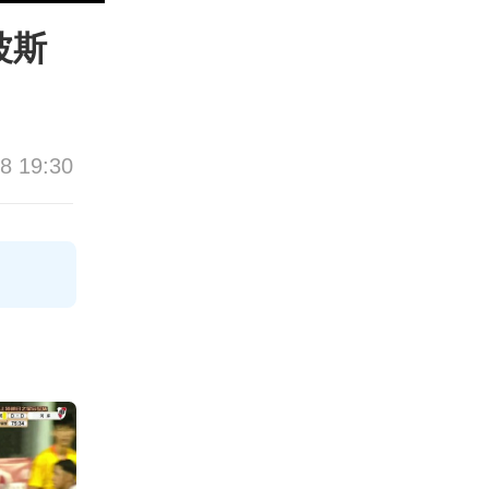
波斯
8 19:30