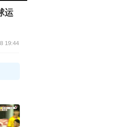
球运
8 19:44