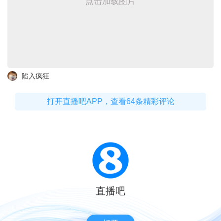
点击加载图片
陷入疯狂
打开直播吧APP，查看64条精彩评论
直播吧