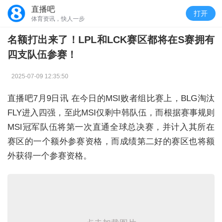
直播吧
打开
体育资讯，快人一步
名额打出来了！LPL和LCK赛区都将在S赛拥有
四支队伍参赛！
2025-07-09 12:35:50
直播吧7月9日讯 在今日的MSI败者组比赛上，BLG淘汰
FLY进入四强，至此MSI仅剩中韩队伍，而根据赛事规则
MSI冠军队伍将第一次直通全球总决赛，并计入其所在
赛区的一个额外参赛资格，而成绩第二好的赛区也将额
外获得一个参赛资格。