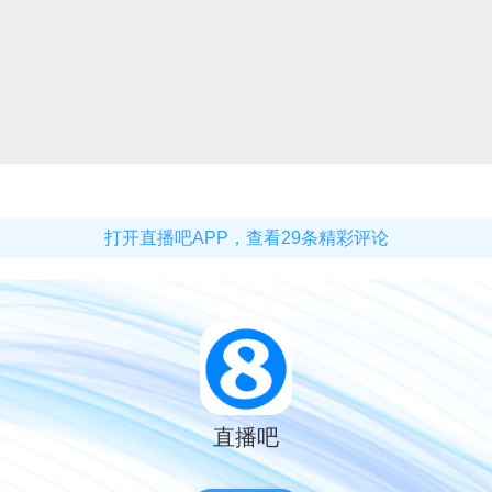
打开直播吧APP，查看29条精彩评论
直播吧