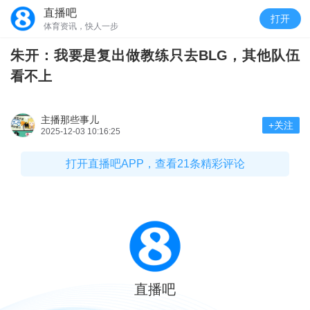
直播吧
打开
体育资讯，快人一步
朱开：我要是复出做教练只去BLG，其他队伍
看不上
主播那些事儿
+关注
2025-12-03 10:16:25
打开直播吧APP，查看21条精彩评论
直播吧