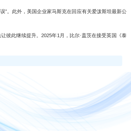
错误”。此外，美国企业家马斯克在回应有关爱泼斯坦最新公
让彼此继续提升。2025年1月，比尔·盖茨在接受英国《泰