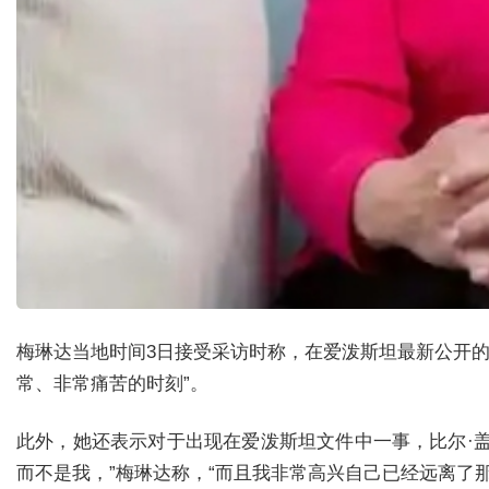
梅琳达当地时间3日接受采访时称，在爱泼斯坦最新公开的
常、非常痛苦的时刻”。
此外，她还表示对于出现在爱泼斯坦文件中一事，比尔·盖
而不是我，”梅琳达称，“而且我非常高兴自己已经远离了