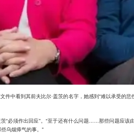
文件中看到其前夫比尔·盖茨的名字，她感到“难以承受的悲伤
茨“必须作出回应”。“至于还有什么问题……那些问题应
那些乌烟瘴气的事。”