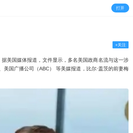
打开
+关注
万页。据美国媒体报道，文件显示，多名美国政商名流与这一涉
美国广播公司（ABC） 等美媒报道，比尔·盖茨的前妻梅