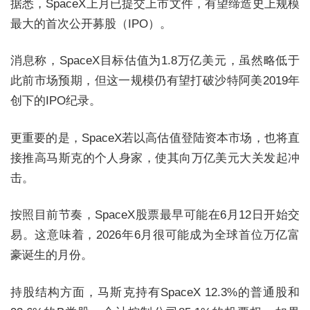
据悉，SpaceX上月已提交上市文件，有望缔造史上规模
最大的首次公开募股（IPO）。
消息称，SpaceX目标估值为1.8万亿美元，虽然略低于
此前市场预期，但这一规模仍有望打破沙特阿美2019年
创下的IPO纪录。
更重要的是，SpaceX若以高估值登陆资本市场，也将直
接推高马斯克的个人身家，使其向万亿美元大关发起冲
击。
按照目前节奏，SpaceX股票最早可能在6月12日开始交
易。这意味着，2026年6月很可能成为全球首位万亿富
豪诞生的月份。
持股结构方面，马斯克持有SpaceX 12.3%的普通股和