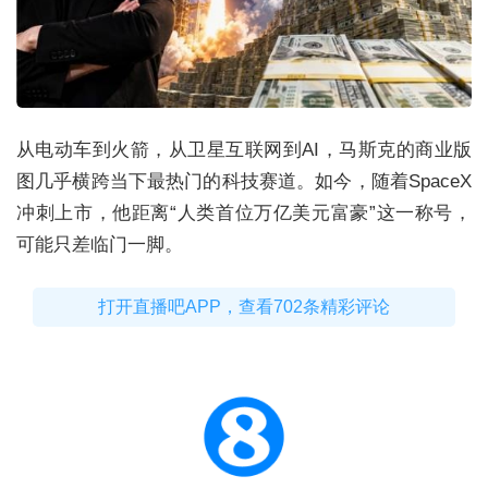
从电动车到火箭，从卫星互联网到AI，马斯克的商业版
图几乎横跨当下最热门的科技赛道。如今，随着SpaceX
冲刺上市，他距离“人类首位万亿美元富豪”这一称号，
可能只差临门一脚。
打开直播吧APP，查看702条精彩评论