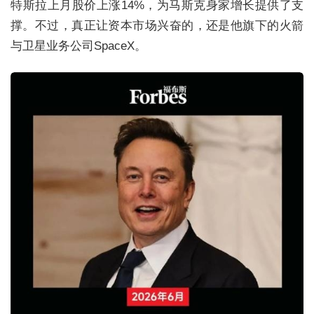
特斯拉上月股价上涨14%，为马斯克身家增长提供了支
撑。不过，真正让资本市场兴奋的，还是他旗下的火箭
与卫星业务公司SpaceX。