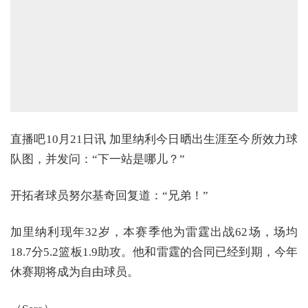
直播吧10月21日讯 加里纳利今日晒出生涯至今所效力球
队图，并发问：“下一站是哪儿？”
开拓者球员努尔基奇回复道：“兄弟！”
加里纳利现年32岁，本赛季他为雷霆出战62场，场均
18.7分5.2篮板1.9助攻。他和雷霆的合同已经到期，今年
休赛期将成为自由球员。