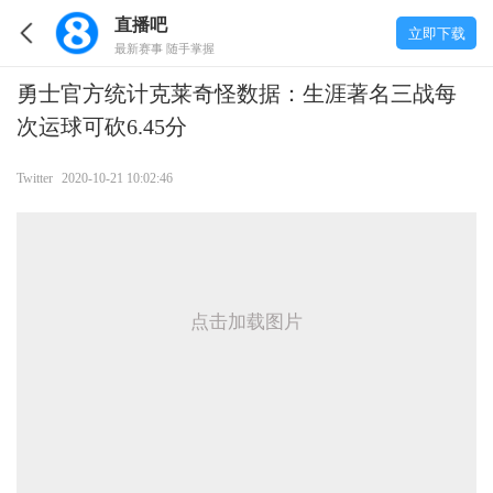
直播吧
立即下载
最新赛事 随手掌握
勇士官方统计克莱奇怪数据：生涯著名三战每
次运球可砍6.45分
Twitter
2020-10-21 10:02:46
点击加载图片