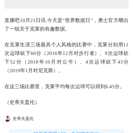
直播吧10月21日讯 今天是“世界数据日”，勇士官方晒出
了一组关于克莱的有趣数据。
在克莱生涯三场最具个人风格的比赛中，克莱分别用11
次运球砍下60分（2016年12月对步行者）、9次运球砍
下52分（2018年10月对公牛）、4次运球砍下43分
（2019年1月对尼克斯）。
在这三场比赛里，克莱平均每次运球可以得到6.45分。
（史蒂夫盖伦）
史蒂夫盖伦