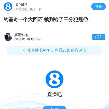
直播吧
打开
体育资讯，快人一步
约基奇一个大回环 裁判给了三分犯规😶
赛场速递
+关注
2025-05-10 10:30:20
打开直播吧APP，查看26条精彩评论
直播吧