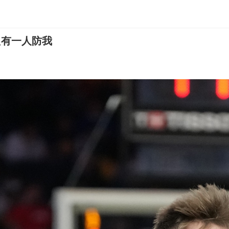
只有一人防我