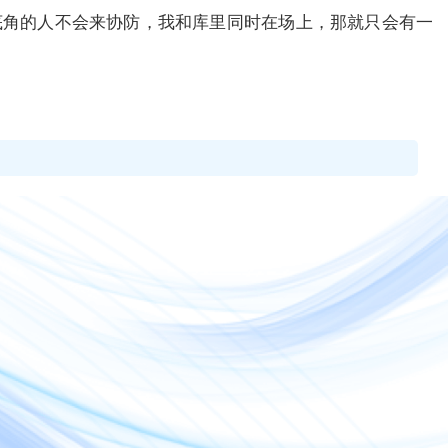
底角的人不会来协防，我和库里同时在场上，那就只会有一