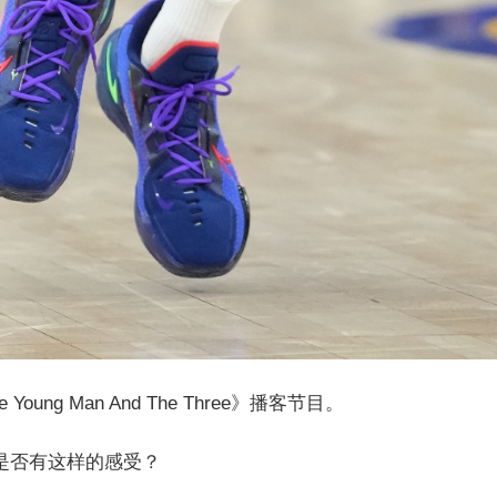
ng Man And The Three》播客节目。
是否有这样的感受？