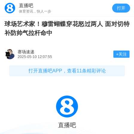
直播吧
打开
体育资讯，快人一步
球场艺术家！穆雷蝴蝶穿花怒过两人 面对切特
补防帅气拉杆命中
赛场速递
+关注
2025-05-10 12:07:55
打开直播吧APP，查看11条精彩评论
直播吧