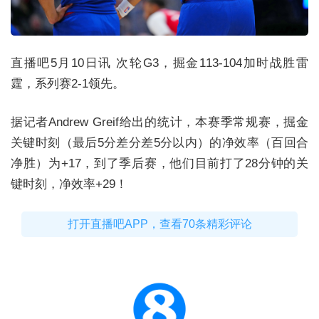
直播吧5月10日讯 次轮G3，掘金113-104加时战胜雷
霆，系列赛2-1领先。
据记者Andrew Greif给出的统计，本赛季常规赛，掘金
关键时刻（最后5分差分差5分以内）的净效率（百回合
净胜）为+17，到了季后赛，他们目前打了28分钟的关
键时刻，净效率+29！
打开直播吧APP，查看70条精彩评论