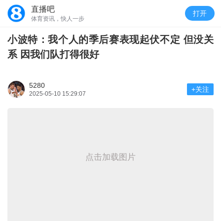
直播吧
打开
体育资讯，快人一步
小波特：我个人的季后赛表现起伏不定 但没关
系 因我们队打得很好
5280
+关注
2025-05-10 15:29:07
点击加载图片