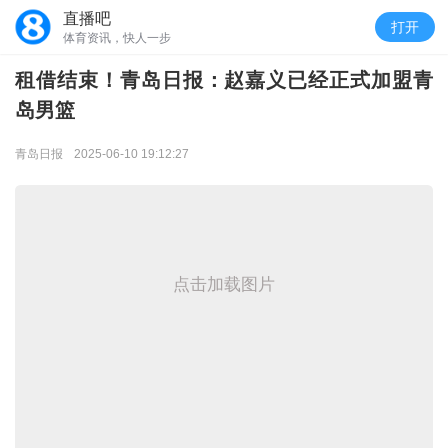
直播吧
打开
体育资讯，快人一步
租借结束！青岛日报：赵嘉义已经正式加盟青
岛男篮
青岛日报
2025-06-10 19:12:27
点击加载图片