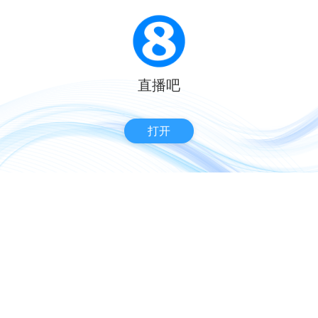
直播吧
打开