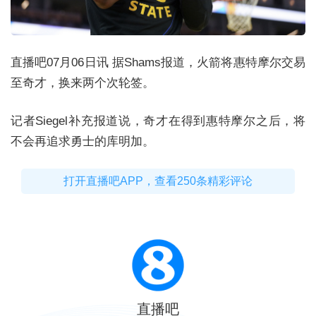
直播吧07月06日讯 据Shams报道，火箭将惠特摩尔交易
至奇才，换来两个次轮签。
记者Siegel补充报道说，奇才在得到惠特摩尔之后，将
不会再追求勇士的库明加。
打开直播吧APP，查看250条精彩评论
直播吧