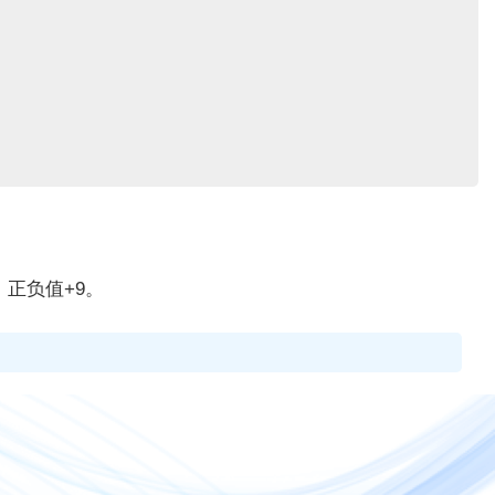
，正负值+9。