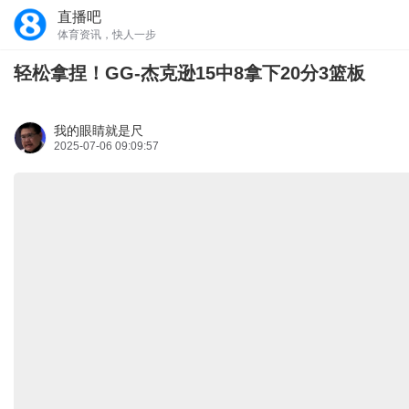
直播吧
体育资讯，快人一步
轻松拿捏！GG-杰克逊15中8拿下20分3篮板
我的眼睛就是尺
2025-07-06 09:09:57