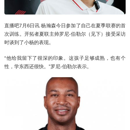
直播吧7月6日讯 杨瀚森今日参加了自己在夏季联赛的首
次训练。开拓者夏联主帅罗尼-伯勒尔（见下）接受采访
时谈到了小杨的表现。
“他给我留下了很深的印象。这孩子足够成熟，也有个
性，学东西还很快。”罗尼-伯勒尔表示。