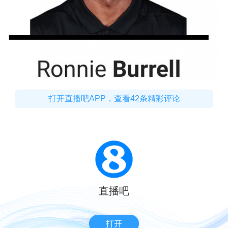
打开直播吧APP，查看42条精彩评论
直播吧
打开