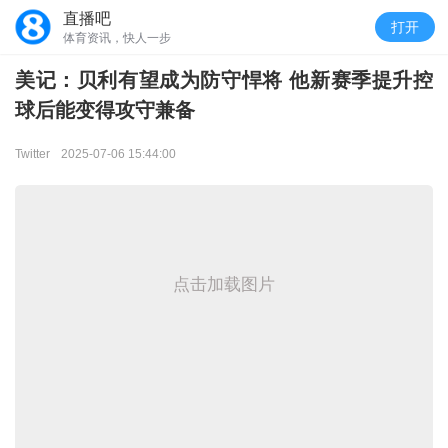
直播吧
打开
体育资讯，快人一步
美记：贝利有望成为防守悍将 他新赛季提升控
球后能变得攻守兼备
Twitter
2025-07-06 15:44:00
点击加载图片