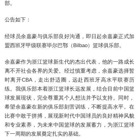
部。
公告如下：
经球员余嘉豪与俱乐部良好沟通，即日起余嘉豪正式加
盟西班牙甲级联赛毕尔巴鄂（Bilbao）篮球俱乐部。
余嘉豪作为浙江篮球新生代的杰出代表，他的一路成长
离不开社会各界的关爱。经过慎重考虑，余嘉豪选择暂
时离开CBA，走出舒适圈，远赴西班牙高水平联赛历
练。我俱乐部本着浙江篮球长远发展，结合目前中国篮
球发展现状，完全尊重其个人想法并予以支持。同时，
希望余嘉豪在新的俱乐部刻苦训练，不断提高水平。在
比赛中敢于拼搏，展现新时代中国球员的良好精神风貌
和专业素养，为未来中国篮球的发展蓄力，为浙江篮球
下一周期的发展奠定扎实的基础。