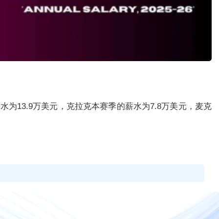
水为13.9万美元，克拉克本赛季的薪水为7.8万美元，麦克