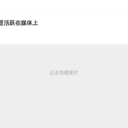
是活跃在媒体上
点击加载图片