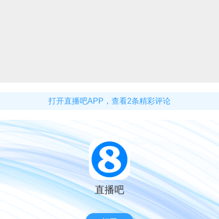
打开直播吧APP，查看2条精彩评论
直播吧