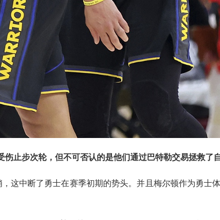
伤止步次轮，但不可否认的是他们通过巴特勒交易拯救了自己的
销，这中断了勇士在赛季初期的势头。并且梅尔顿作为勇士