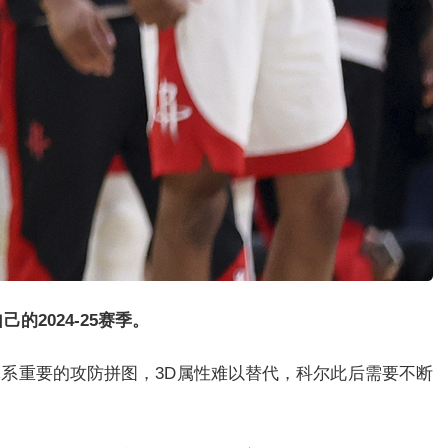
2024-25赛季。
体系重要的攻防拼图，3D属性难以替代，科尔此后需要不断