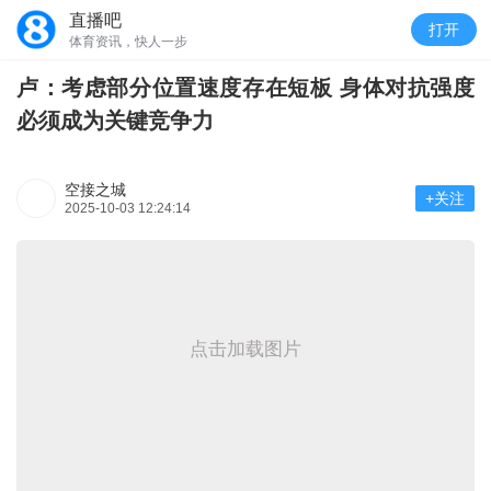
直播吧
打开
体育资讯，快人一步
卢：考虑部分位置速度存在短板 身体对抗强度
必须成为关键竞争力
空接之城
+关注
2025-10-03 12:24:14
点击加载图片