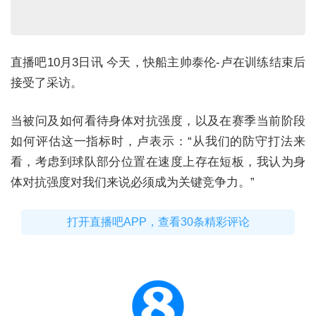
直播吧10月3日讯 今天，快船主帅泰伦-卢在训练结束后
接受了采访。
当被问及如何看待身体对抗强度，以及在赛季当前阶段
如何评估这一指标时，卢表示：
“
从我们的防守打法来
看，考虑到球队部分位置在速度上存在短板，我认为身
体对抗强度对我们来说必须成为关键竞争力。
”
打开直播吧APP，查看30条精彩评论