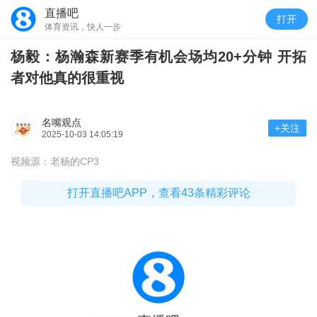
直播吧
打开
体育资讯，快人一步
杨毅：杨瀚森新赛季有机会场均20+分钟 开拓
者对他真的很重视
名嘴观点
+关注
2025-10-03 14:05:19
视频源：老杨的CP3
打开直播吧APP，查看43条精彩评论