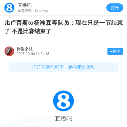
直播吧
打开
体育资讯，快人一步
比卢普斯to杨瀚森等队员：现在只是一节结束
了 不是比赛结束了
撕裂之城
+关注
2025-10-03 14:34:15
打开直播吧APP，参与吧友互动
直播吧