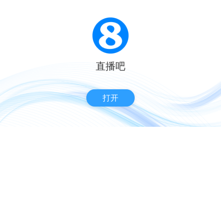
直播吧
打开