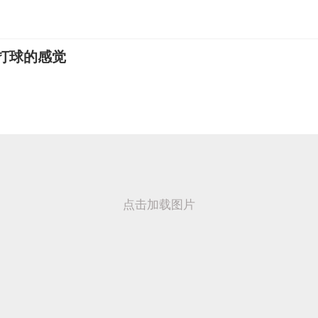
打球的感觉
点击加载图片