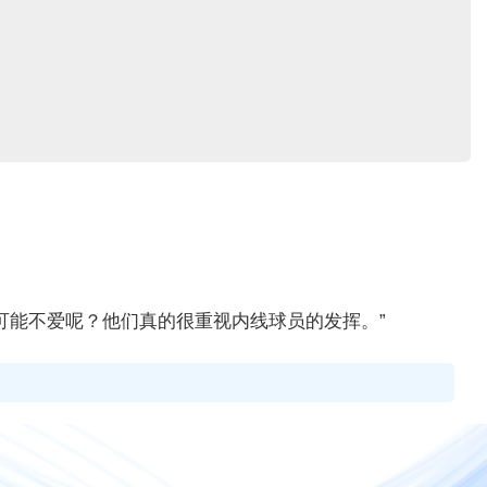
可能不爱呢？他们真的很重视内线球员的发挥。
”