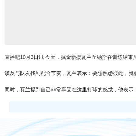
直播吧10月3日讯 今天，掘金
新援瓦兰丘纳斯在训练结束
谈及与队友找到配合节奏，瓦兰表示：要想熟悉彼此，就
同时，瓦兰提到自己非常享受在这里打球的感觉，他表示