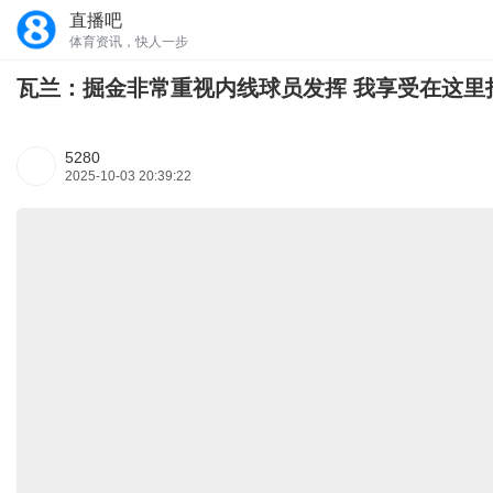
直播吧
体育资讯，快人一步
瓦兰：掘金非常重视内线球员发挥 我享受在这里
5280
2025-10-03 20:39:22