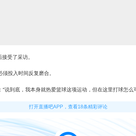
后接受了采访。
必须投入时间反复磨合。
：
“
说到底，我本身就热爱篮球这项运动，但在这里打球怎么
打开直播吧APP，查看18条精彩评论