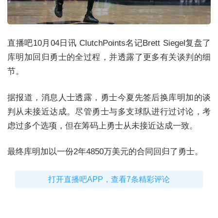
直播吧10月04日讯
ClutchPoints名记Brett Siegel复盘了
库明加回归勇士的全过程，并透露了更多有关谈判的细
节。
据报道，消息人士透露，勇士今夏先签后换库明加的谈
判从未接近达成。尽管勇士与多支球队进行过讨论，考
虑过多个选项，但在筹码上勇士从未接近达成一致。
最终库明加以一份2年4850万美元的合同回归了勇士。
打开直播吧APP，查看7条精彩评论