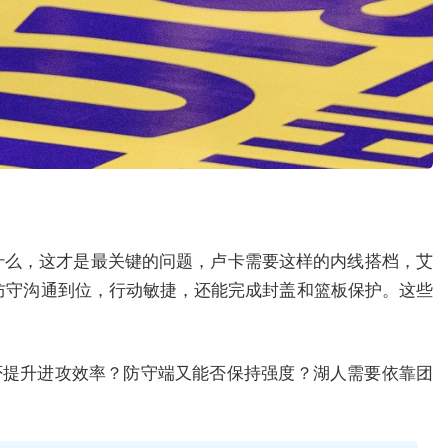
什么，这才是最关键的问题，卢卡需要这样的内线搭档，艾
防守沟通到位，行动敏捷，还能完成封盖和篮板保护。这些
否提升进攻效率？防守端又能否保持强度？湖人需要依靠团