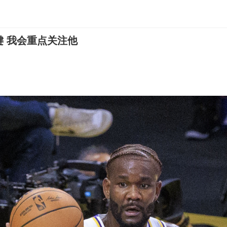
 我会重点关注他