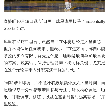
直播吧10月18日讯
近日勇士球星库里接受了Essentially
Sports专访。
库里在采访中坦言，虽然自己在休赛期经过大量训练，
但并不能保证任何成果，他表示：“在这方面，你自己能
掌控的实在有限，首先是休息，睡眠是最简单却最重要
的答案。说实话，保持心理健康平衡同样关键，尤其是
在这个无论赛季内外都充满干扰的时代。”
“当我踏上球场，并不意味着必须额外投入大量时间，而
是确保每一分钟都带着目标与专注，所以核心就是，睡
眠、呼吸调节、训练，以及在需要时暂时远离赛场。”库
里说道。