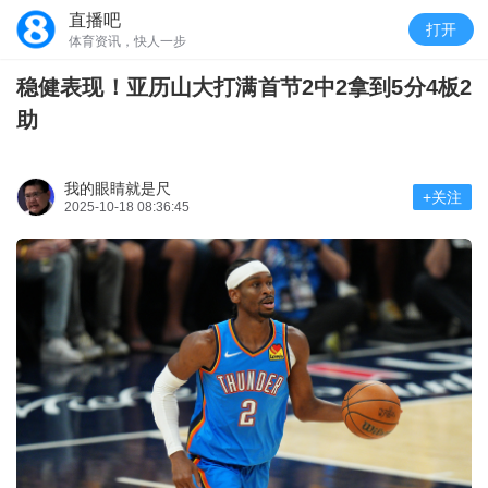
直播吧
打开
体育资讯，快人一步
稳健表现！亚历山大打满首节2中2拿到5分4板2
助
我的眼睛就是尺
+关注
2025-10-18 08:36:45